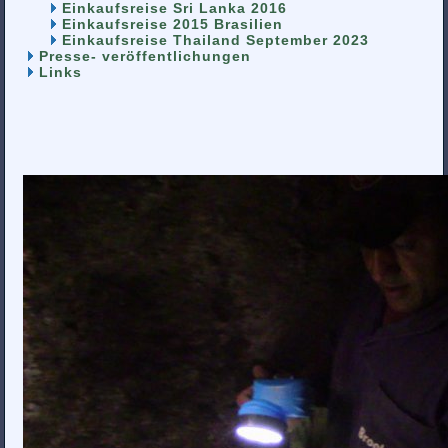
Einkaufsreise Sri Lanka 2016
Einkaufsreise 2015 Brasilien
Einkaufsreise Thailand September 2023
Presse- veröffentlichungen
Links