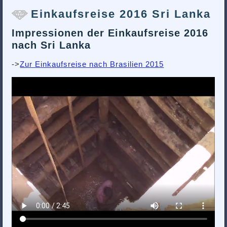
Einkaufsreise 2016 Sri Lanka
Impressionen der Einkaufsreise 2016
nach Sri Lanka
->
Zur Einkaufsreise nach Brasilien 2015