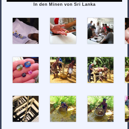
In den Minen von Sri Lanka