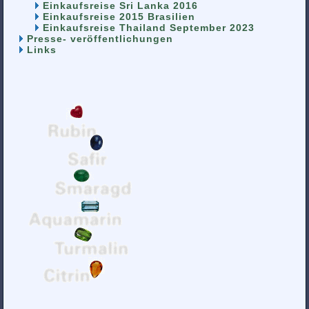
Einkaufsreise Sri Lanka 2016
Einkaufsreise 2015 Brasilien
Einkaufsreise Thailand September 2023
Presse- veröffentlichungen
Links