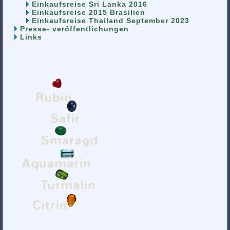
Einkaufsreise Sri Lanka 2016
Einkaufsreise 2015 Brasilien
Einkaufsreise Thailand September 2023
Presse- veröffentlichungen
Links