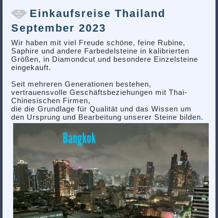
Einkaufsreise Thailand
September 2023
Wir haben mit viel Freude schöne, feine Rubine,
Saphire und andere Farbedelsteine in kalibrierten
Größen, in Diamondcut und besondere Einzelsteine
eingekauft.
Seit mehreren Generationen bestehen,
vertrauensvolle Geschäftsbeziehungen mit Thai-
Chinesischen Firmen,
die die Grundlage für Qualität und das Wissen um
den Ursprung und Bearbeitung unserer Steine bilden.